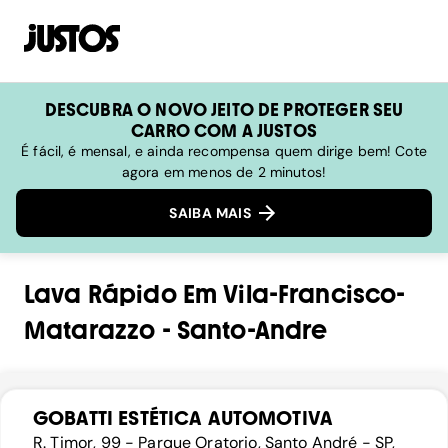
DESCUBRA O NOVO JEITO DE PROTEGER SEU
CARRO COM A JUSTOS
É fácil, é mensal, e ainda recompensa quem dirige bem! Cote
agora em menos de 2 minutos!
SAIBA MAIS
Lava Rápido
Em
Vila-Francisco-
Matarazzo
-
Santo-Andre
GOBATTI ESTÉTICA AUTOMOTIVA
R. Timor, 99 - Parque Oratorio, Santo André - SP,