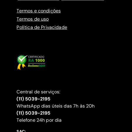
Termos e condições
Termos de uso
Política de Privacidade
Central de serviços:
(11) 5039-2195
WhatsApp dias úteis das 7h às 20h
(11) 5039-2195
‍Telefone 24h por dia
SAC: