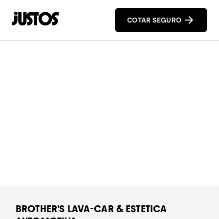
COTAR SEGURO
BROTHER'S LAVA-CAR & ESTETICA