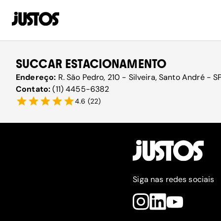
SUCCAR ESTACIONAMENTO
Endereço:
R. São Pedro, 210 - Silveira, Santo André - S
Contato:
(11) 4455-6382
4.6
(
22
)
Siga nas redes sociais