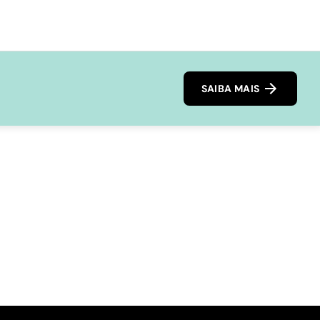
SAIBA MAIS