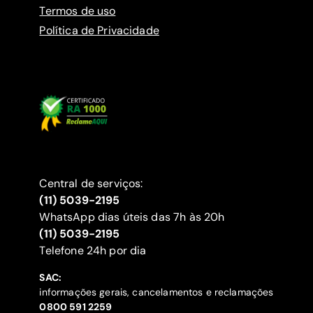
Termos de uso
Política de Privacidade
Central de serviços:
(11) 5039-2195
WhatsApp dias úteis das 7h às 20h
(11) 5039-2195
‍Telefone 24h por dia
SAC:
informações gerais, cancelamentos e reclamações
‍0800 591 2259