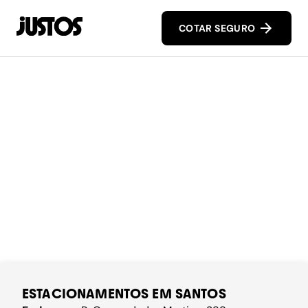
COTAR SEGURO
ESTACIONAMENTOS EM SANTOS