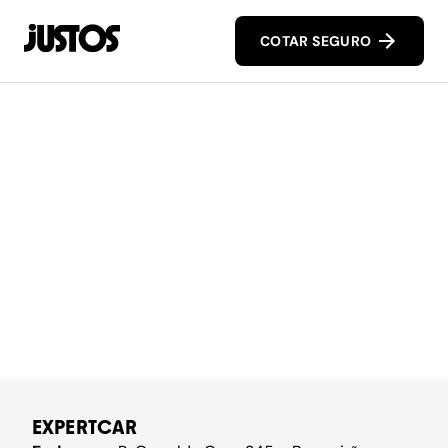
COTAR SEGURO
EXPERTCAR