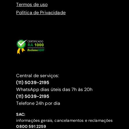
Termos de uso
Política de Privacidade
Central de serviços:
(11) 5039-2195
WhatsApp dias úteis das 7h às 20h
(11) 5039-2195
‍Telefone 24h por dia
SAC:
informações gerais, cancelamentos e reclamações
‍0800 591 2259