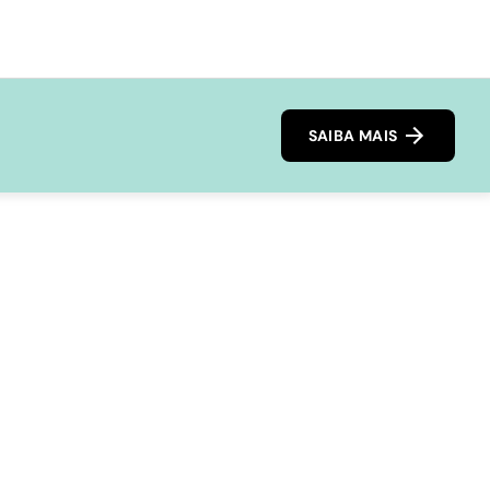
SAIBA MAIS