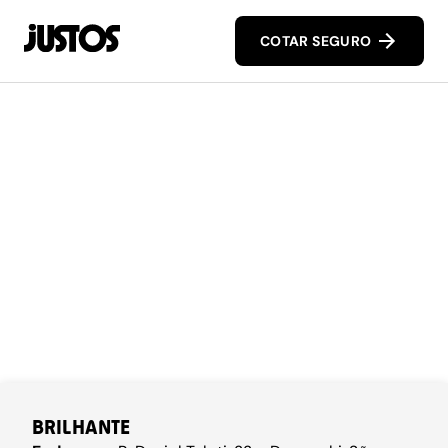
COTAR SEGURO
BRILHANTE