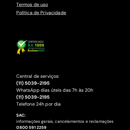
Termos de uso
Política de Privacidade
Central de serviços:
(11) 5039-2195
WhatsApp dias úteis das 7h às 20h
(11) 5039-2195
‍Telefone 24h por dia
SAC:
informações gerais, cancelamentos e reclamações
‍0800 591 2259