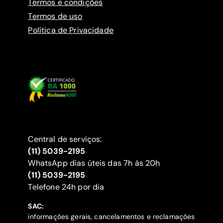
Termos e condições
Termos de uso
Política de Privacidade
Central de serviços:
(11) 5039-2195
WhatsApp dias úteis das 7h às 20h
(11) 5039-2195
‍Telefone 24h por dia
SAC:
informações gerais, cancelamentos e reclamações