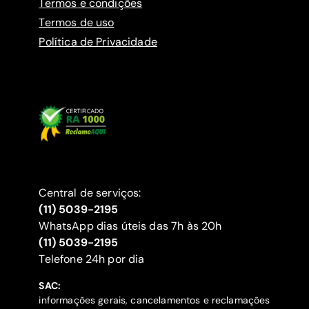
Termos e condições
Termos de uso
Política de Privacidade
Central de serviços:
(11) 5039-2195
WhatsApp dias úteis das 7h às 20h
(11) 5039-2195
‍Telefone 24h por dia
SAC:
informações gerais, cancelamentos e reclamações