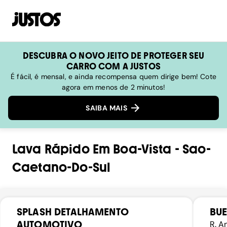
DESCUBRA O NOVO JEITO DE PROTEGER SEU
CARRO COM A JUSTOS
É fácil, é mensal, e ainda recompensa quem dirige bem! Cote
agora em menos de 2 minutos!
SAIBA MAIS
Lava Rápido
Em
Boa-Vista
-
Sao-
Caetano-Do-Sul
SPLASH DETALHAMENTO
BUE
AUTOMOTIVO
R. A