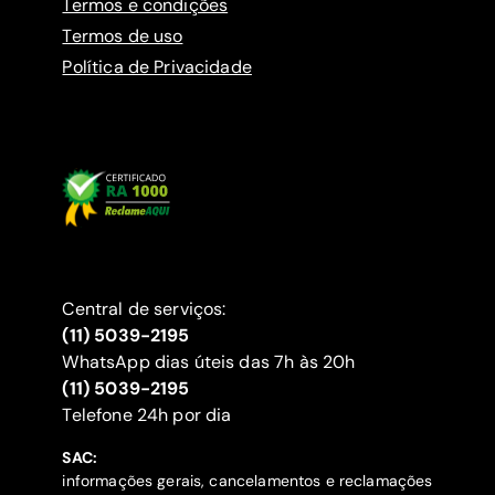
Termos e condições
Termos de uso
Política de Privacidade
Central de serviços:
(11) 5039-2195
WhatsApp dias úteis das 7h às 20h
(11) 5039-2195
‍Telefone 24h por dia
SAC:
informações gerais, cancelamentos e reclamações