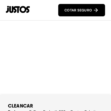
COTAR SEGURO
CLEANCAR