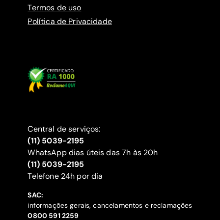
Termos de uso
Política de Privacidade
Central de serviços:
(11) 5039-2195
WhatsApp dias úteis das 7h às 20h
(11) 5039-2195
‍Telefone 24h por dia
SAC:
informações gerais, cancelamentos e reclamações
‍0800 591 2259