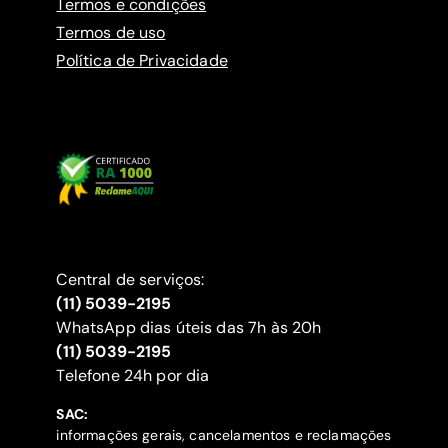
Termos e condições
Termos de uso
Política de Privacidade
Central de serviços:
(11) 5039-2195
WhatsApp dias úteis das 7h às 20h
(11) 5039-2195
‍Telefone 24h por dia
SAC:
informações gerais, cancelamentos e reclamações