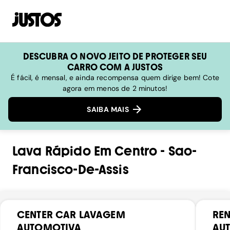
DESCUBRA O NOVO JEITO DE PROTEGER SEU
CARRO COM A JUSTOS
É fácil, é mensal, e ainda recompensa quem dirige bem! Cote
agora em menos de 2 minutos!
SAIBA MAIS
Lava Rápido
Em
Centro
-
Sao-
Francisco-De-Assis
CENTER CAR LAVAGEM
REN
AUTOMOTIVA
AU