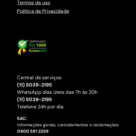
Termos de uso
Política de Privacidade
Central de serviços:
(11) 5039-2195
WhatsApp dias úteis das 7h às 20h
(11) 5039-2195
‍Telefone 24h por dia
SAC:
informações gerais, cancelamentos e reclamações
‍0800 591 2259