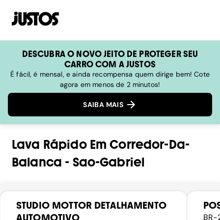
DESCUBRA O NOVO JEITO DE PROTEGER SEU
CARRO COM A JUSTOS
É fácil, é mensal, e ainda recompensa quem dirige bem! Cote
agora em menos de 2 minutos!
SAIBA MAIS
Lava Rápido
Em
Corredor-Da-
Balanca
-
Sao-Gabriel
STUDIO MOTTOR DETALHAMENTO
POS
AUTOMOTIVO
BR-2