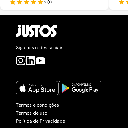
5
(
1
)
Siga nas redes sociais
Termos e condições
Termos de uso
Política de Privacidade