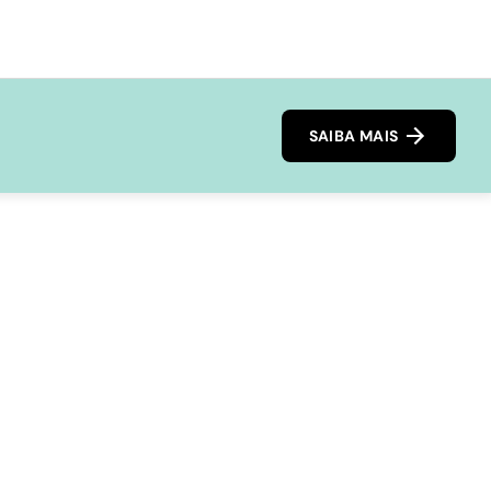
SAIBA MAIS