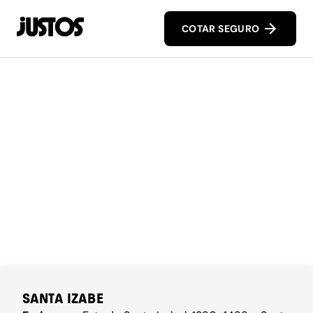
COTAR SEGURO
SANTA IZABE