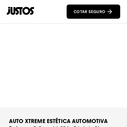
COTAR SEGURO
AUTO XTREME ESTÉTICA AUTOMOTIVA