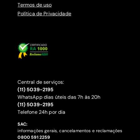
Termos de uso
Política de Privacidade
Central de serviços:
(11) 5039-2195
WhatsApp dias úteis das 7h às 20h
(11) 5039-2195
‍Telefone 24h por dia
SAC:
informações gerais, cancelamentos e reclamações
‍0800 591 2259