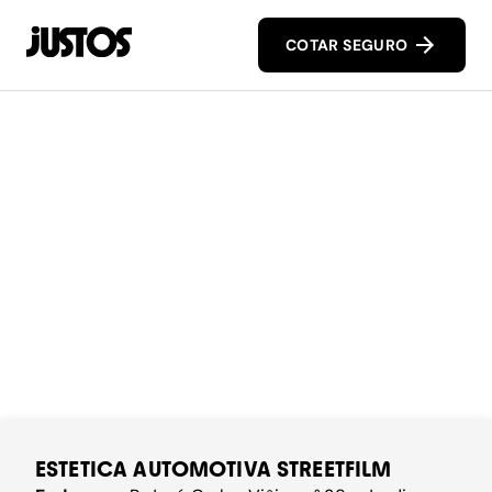
COTAR SEGURO
ESTETICA AUTOMOTIVA STREETFILM