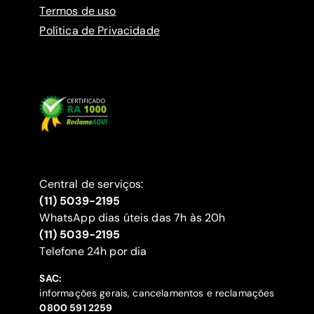
Termos de uso
Política de Privacidade
Central de serviços:
(11) 5039-2195
WhatsApp dias úteis das 7h às 20h
(11) 5039-2195
‍Telefone 24h por dia
SAC:
informações gerais, cancelamentos e reclamações
‍0800 591 2259