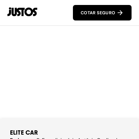
COTAR SEGURO
ELITE CAR