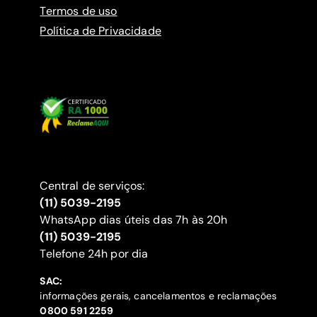
Termos de uso
Política de Privacidade
Central de serviços:
(11) 5039-2195
WhatsApp dias úteis das 7h às 20h
(11) 5039-2195
‍Telefone 24h por dia
SAC:
informações gerais, cancelamentos e reclamações
‍0800 591 2259