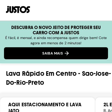
DESCUBRA O NOVO JEITO DE PROTEGER SEU
CARRO COM A JUSTOS
É fácil, é mensal, e ainda recompensa quem dirige bem! Cote
agora em menos de 2 minutos!
SAIBA MAIS
Lava Rápido
Em
Centro
-
Sao-Jose-
Do-Rio-Preto
AQUI ESTACIONAMENTO E LAVA
2L 
JATO
R. A