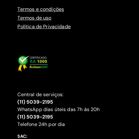
Termos e condições
Termos de uso
Política de Privacidade
Central de serviços:
(11) 5039-2195
WhatsApp dias úteis das 7h às 20h
(11) 5039-2195
‍Telefone 24h por dia
SAC: