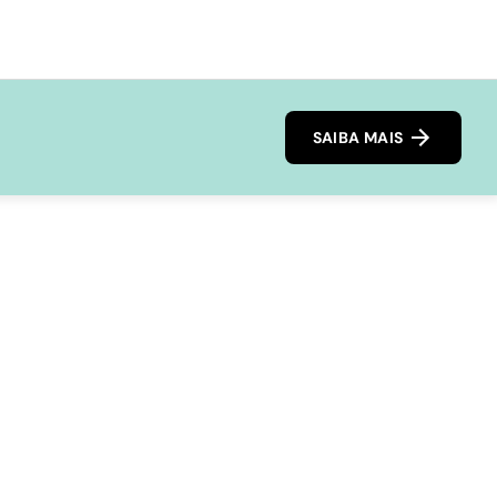
SAIBA MAIS