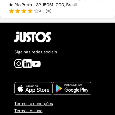
do Rio Preto - SP, 15051-000, Brasil
4.3
(
31
)
Siga nas redes sociais
Termos e condições
Termos de uso