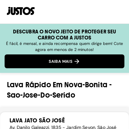
DESCUBRA O NOVO JEITO DE PROTEGER SEU
CARRO COM A JUSTOS
É fácil, é mensal, e ainda recompensa quem dirige bem! Cote
agora em menos de 2 minutos!
SAIBA MAIS
Lava Rápido
Em
Nova-Bonita
-
Sao-Jose-Do-Serido
LAVA JATO SÃO JOSÉ
Av. Danilo Galeazzi, 1835 - Jardim Seyon, São José