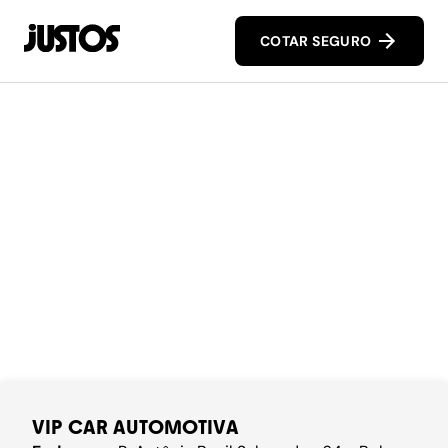
COTAR SEGURO
VIP CAR AUTOMOTIVA