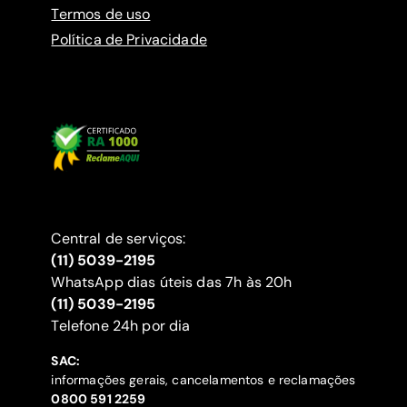
Termos de uso
Política de Privacidade
Central de serviços:
(11) 5039-2195
WhatsApp dias úteis das 7h às 20h
(11) 5039-2195
‍Telefone 24h por dia
SAC:
informações gerais, cancelamentos e reclamações
‍0800 591 2259