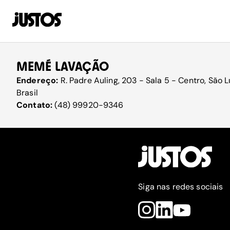
MEMÉ LAVAÇÃO
Endereço:
R. Padre Auling, 203 - Sala 5 - Centro, São
Brasil
Contato:
(48) 99920-9346
Siga nas redes sociais