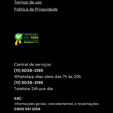
Termos de uso
Política de Privacidade
Central de serviços:
(11) 5039-2195
WhatsApp dias úteis das 7h às 20h
(11) 5039-2195
‍Telefone 24h por dia
SAC:
informações gerais, cancelamentos e reclamações
‍0800 591 2259