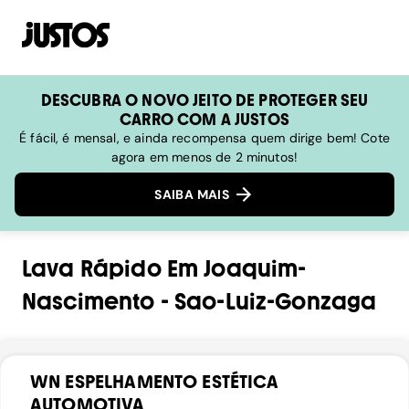
DESCUBRA O NOVO JEITO DE PROTEGER SEU
CARRO COM A JUSTOS
É fácil, é mensal, e ainda recompensa quem dirige bem! Cote
agora em menos de 2 minutos!
SAIBA MAIS
Lava Rápido
Em
Joaquim-
Nascimento
-
Sao-Luiz-Gonzaga
WN ESPELHAMENTO ESTÉTICA
AUTOMOTIVA