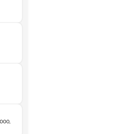
-000,