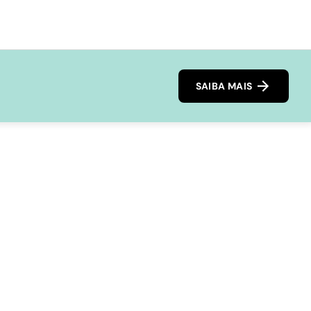
SAIBA MAIS