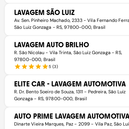
LAVAGEM SÃO LUIZ
Av. Sen. Pinheiro Machado, 2333 - Vila Fernando Ferra
São Luiz Gonzaga - RS, 97800-000, Brasil
LAVAGEM AUTO BRILHO
R. São Nicolau - Vila Trinta, São Luiz Gonzaga - RS,
97800-000, Brasil
5
(
3
)
ELITE CAR - LAVAGEM AUTOMOTIVA
R. Dr. Bento Soeiro de Souza, 1311 - Pedreira, São Luiz
Gonzaga - RS, 97800-000, Brasil
AUTO PRIME LAVAGEM AUTOMOTIV
Dinarte Vieira Marques, Paz - 2099 - Vila Paz, São Lui