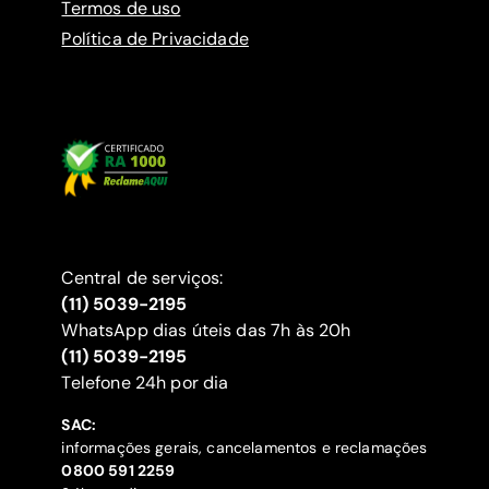
Termos de uso
Política de Privacidade
Central de serviços:
(11) 5039-2195
WhatsApp dias úteis das 7h às 20h
(11) 5039-2195
‍Telefone 24h por dia
SAC:
informações gerais, cancelamentos e reclamações
‍0800 591 2259