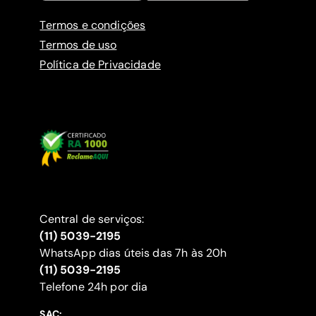
Termos e condições
Termos de uso
Política de Privacidade
Central de serviços:
(11) 5039-2195
WhatsApp dias úteis das 7h às 20h
(11) 5039-2195
‍Telefone 24h por dia
SAC: