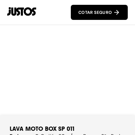
COTAR SEGURO
LAVA MOTO BOX SP 011