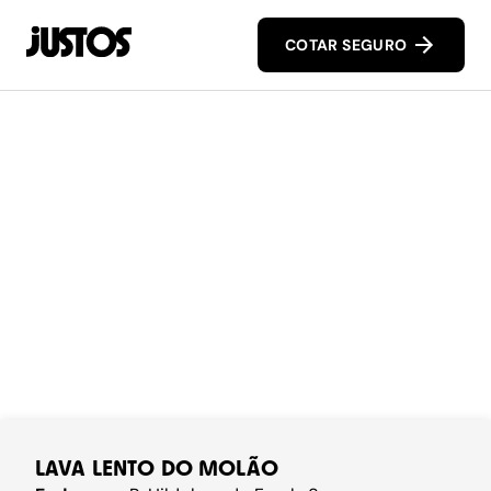
COTAR SEGURO
LAVA LENTO DO MOLÃO