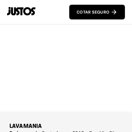
COTAR SEGURO
LAVAMANIA