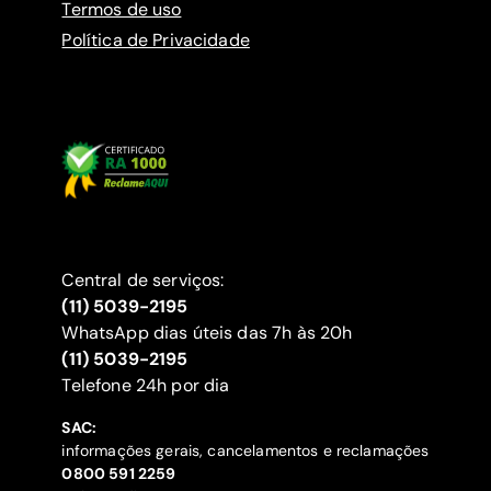
Termos de uso
Política de Privacidade
Central de serviços:
(11) 5039-2195
WhatsApp dias úteis das 7h às 20h
(11) 5039-2195
‍Telefone 24h por dia
SAC:
informações gerais, cancelamentos e reclamações
‍0800 591 2259