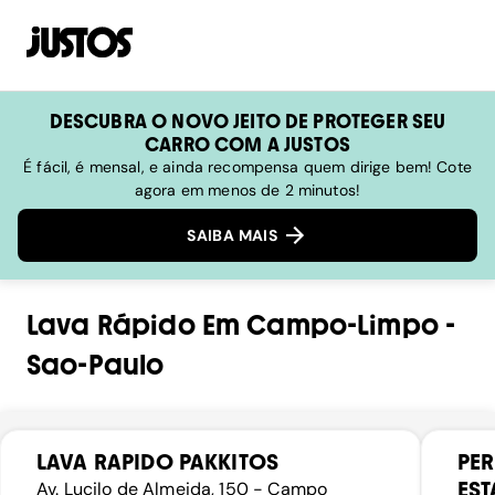
DESCUBRA O NOVO JEITO DE PROTEGER SEU
CARRO COM A JUSTOS
É fácil, é mensal, e ainda recompensa quem dirige bem! Cote
agora em menos de 2 minutos!
SAIBA MAIS
Lava Rápido
Em
Campo-Limpo
-
Sao-Paulo
LAVA RAPIDO PAKKITOS
PER
ES
Av. Lucilo de Almeida, 150 - Campo