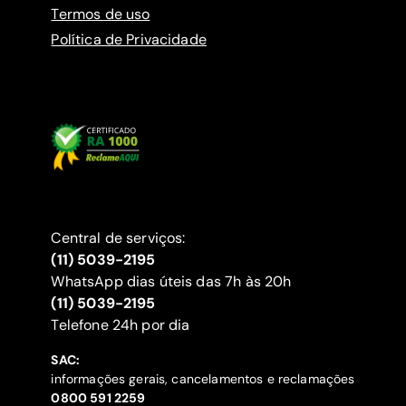
Termos de uso
Política de Privacidade
Central de serviços:
(11) 5039-2195
WhatsApp dias úteis das 7h às 20h
(11) 5039-2195
‍Telefone 24h por dia
SAC:
informações gerais, cancelamentos e reclamações
‍0800 591 2259