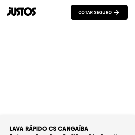
COTAR SEGURO
LAVA RÁPIDO CS CANGAÍBA