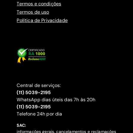
Termos e condições
Termos de uso
Política de Privacidade
Central de serviços:
(11) 5039-2195
WhatsApp dias úteis das 7h às 20h
(11) 5039-2195
‍Telefone 24h por dia
SAC:
informações gerais, cancelamentos e reclamações