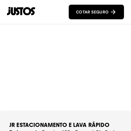
COTAR SEGURO
JR ESTACIONAMENTO E LAVA RÁPIDO