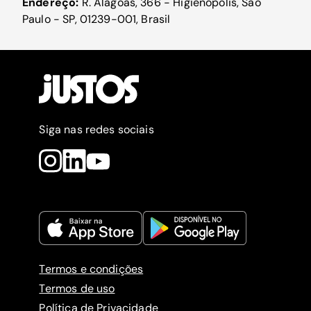
Endereço:
R. Alagoas, 366 - Higienópolis, São
Paulo - SP, 01239-001, Brasil
Siga nas redes sociais
Termos e condições
Termos de uso
Política de Privacidade