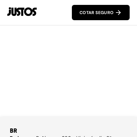
COTAR SEGURO
BR