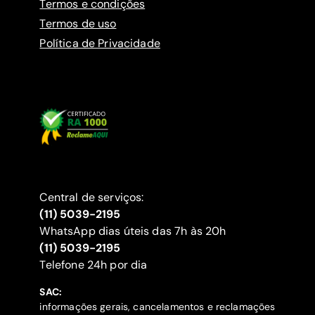
Termos e condições
Termos de uso
Política de Privacidade
Central de serviços:
(11) 5039-2195
WhatsApp dias úteis das 7h às 20h
(11) 5039-2195
‍Telefone 24h por dia
SAC:
informações gerais, cancelamentos e reclamações