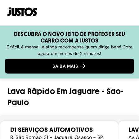
DESCUBRA O NOVO JEITO DE PROTEGER SEU
CARRO COM A JUSTOS
É fácil, é mensal, e ainda recompensa quem dirige bem! Cote
agora em menos de 2 minutos!
SAIBA MAIS
Lava Rápido
Em
Jaguare
-
Sao-
Paulo
D1 SERVIÇOS AUTOMOTIVOS
LAV
R. São Romão, 31 - Jaguaré, Osasco - SP,
Av. 