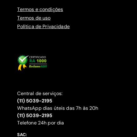
Termos e condições
Termos de uso
Política de Privacidade
Central de serviços:
(11) 5039-2195
WhatsApp dias úteis das 7h às 20h
(11) 5039-2195
‍Telefone 24h por dia
SAC: