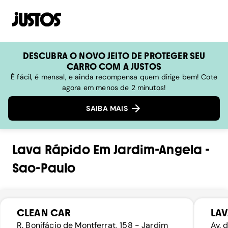
DESCUBRA O NOVO JEITO DE PROTEGER SEU
CARRO COM A JUSTOS
É fácil, é mensal, e ainda recompensa quem dirige bem! Cote
agora em menos de 2 minutos!
SAIBA MAIS
Lava Rápido
Em
Jardim-Angela
-
Sao-Paulo
CLEAN CAR
LAV
R. Bonifácio de Montferrat, 158 - Jardim
Av. 