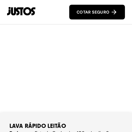
COTAR SEGURO
LAVA RÁPIDO LEITÃO