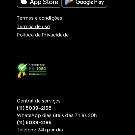
Termos e condições
Termos de uso
Política de Privacidade
Central de serviços:
(11) 5039-2195
WhatsApp dias úteis das 7h às 20h
(11) 5039-2195
‍Telefone 24h por dia