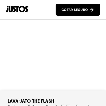
COTAR SEGURO
LAVA-JATO THE FLASH