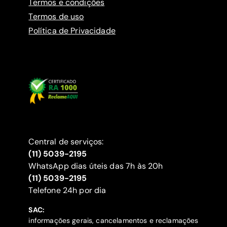
Termos e condições
Termos de uso
Política de Privacidade
Central de serviços:
(11) 5039-2195
WhatsApp dias úteis das 7h às 20h
(11) 5039-2195
‍Telefone 24h por dia
SAC:
informações gerais, cancelamentos e reclamações