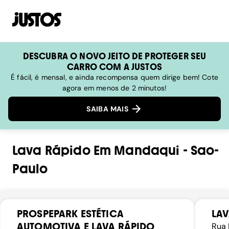
DESCUBRA O NOVO JEITO DE PROTEGER SEU
CARRO COM A JUSTOS
É fácil, é mensal, e ainda recompensa quem dirige bem! Cote
agora em menos de 2 minutos!
SAIBA MAIS
Lava Rápido
Em
Mandaqui
-
Sao-
Paulo
PROSPEPARK ESTÉTICA
LAV
AUTOMOTIVA E LAVA RÁPIDO
Rua 