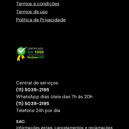
Termos e condições
Termos de uso
Política de Privacidade
Central de serviços:
(11) 5039-2195
WhatsApp dias úteis das 7h às 20h
(11) 5039-2195
‍Telefone 24h por dia
SAC:
informações gerais, cancelamentos e reclamações