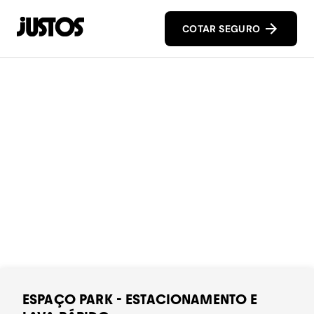
COTAR SEGURO
ESPAÇO PARK - ESTACIONAMENTO E