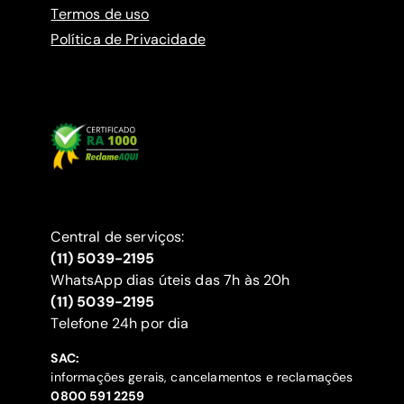
Termos de uso
Política de Privacidade
Central de serviços:
(11) 5039-2195
WhatsApp dias úteis das 7h às 20h
(11) 5039-2195
‍Telefone 24h por dia
SAC:
informações gerais, cancelamentos e reclamações
‍0800 591 2259