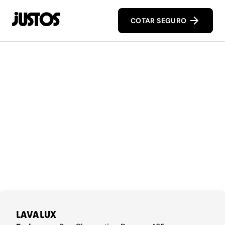
COTAR SEGURO
LAVALUX