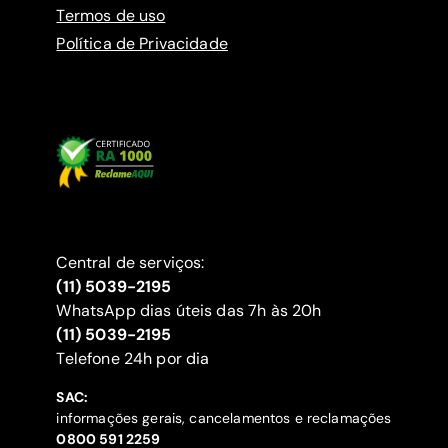
Termos de uso
Política de Privacidade
Central de serviços:
(11) 5039-2195
WhatsApp dias úteis das 7h às 20h
(11) 5039-2195
‍Telefone 24h por dia
SAC:
informações gerais, cancelamentos e reclamações
‍0800 591 2259