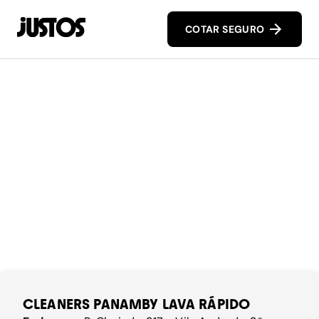
COTAR SEGURO
CLEANERS PANAMBY LAVA RÁPIDO