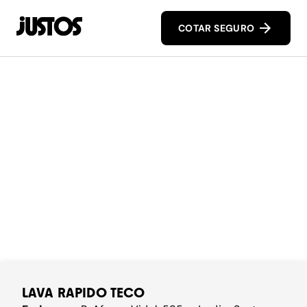
COTAR SEGURO
LAVA RAPIDO TECO