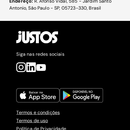
Endereço:
R. Afonso Vidal, 585 - Jardim Santo
Antonio, São Paulo - SP, 05723-330, Brasil
Siga nas redes sociais
Termos e condições
Termos de uso
Política de Privacidade