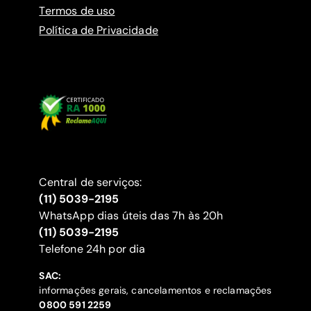
Termos de uso
Política de Privacidade
Central de serviços:
(11) 5039-2195
WhatsApp dias úteis das 7h às 20h
(11) 5039-2195
‍Telefone 24h por dia
SAC:
informações gerais, cancelamentos e reclamações
‍0800 591 2259