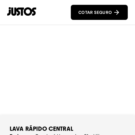
COTAR SEGURO
LAVA RÁPIDO CENTRAL