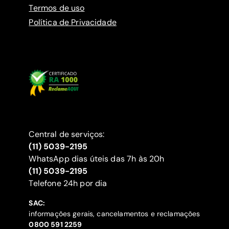
Termos de uso
Política de Privacidade
Central de serviços:
(11) 5039-2195
WhatsApp dias úteis das 7h às 20h
(11) 5039-2195
‍Telefone 24h por dia
SAC:
informações gerais, cancelamentos e reclamações
‍0800 591 2259