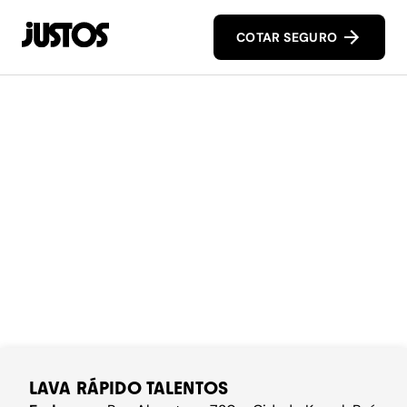
COTAR SEGURO
LAVA RÁPIDO TALENTOS