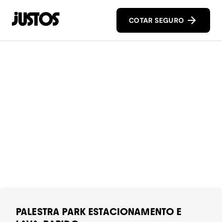
COTAR SEGURO
PALESTRA PARK ESTACIONAMENTO E