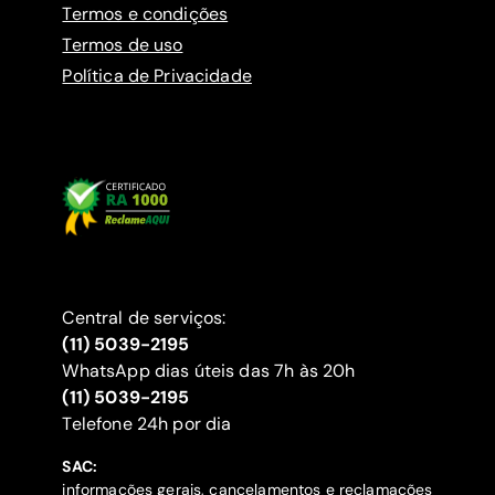
Termos e condições
Termos de uso
Política de Privacidade
Central de serviços:
(11) 5039-2195
WhatsApp dias úteis das 7h às 20h
(11) 5039-2195
‍Telefone 24h por dia
SAC:
informações gerais, cancelamentos e reclamações