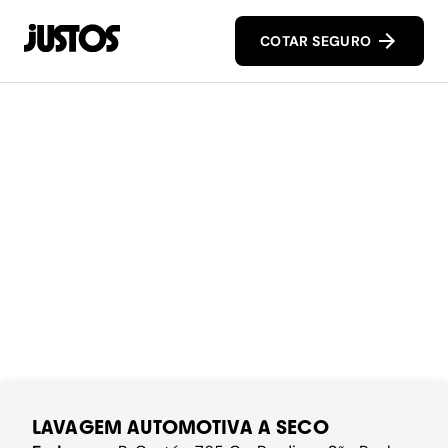
COTAR SEGURO
LAVAGEM AUTOMOTIVA A SECO